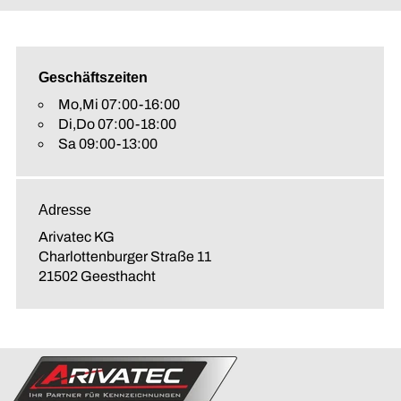
Geschäftszeiten
Mo,Mi 07:00-16:00
Di,Do 07:00-18:00
Sa 09:00-13:00
Adresse
Arivatec KG
Charlottenburger Straße 11
21502 Geesthacht