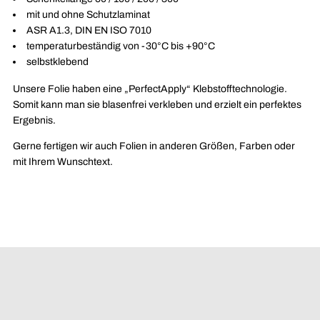
mit und ohne Schutzlaminat
ASR A1.3, DIN EN ISO 7010
temperaturbeständig von -30°C bis +90°C
selbstklebend
Unsere Folie haben eine
„PerfectApply“ Klebstofftechnologie.
Somit kann man sie blasenfrei verkleben und erzielt ein perfektes
Ergebnis.
Gerne fertigen wir auch Folien in anderen Größen, Farben oder
mit Ihrem Wunschtext.