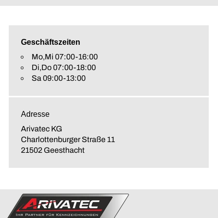
Geschäftszeiten
Mo,Mi 07:00-16:00
Di,Do 07:00-18:00
Sa 09:00-13:00
Adresse
Arivatec KG
Charlottenburger Straße 11
21502 Geesthacht