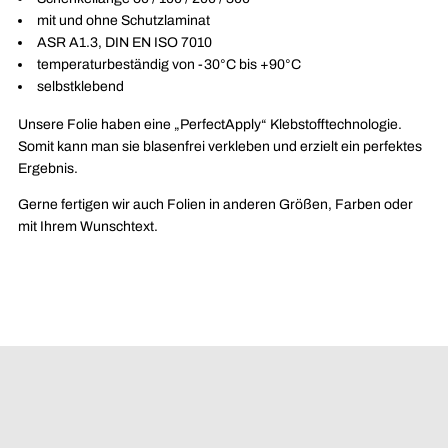
mit und ohne Schutzlaminat
ASR A1.3, DIN EN ISO 7010
temperaturbeständig von -30°C bis +90°C
selbstklebend
Unsere Folie haben eine
„PerfectApply“ Klebstofftechnologie.
Somit kann man sie blasenfrei verkleben und erzielt ein perfektes
Ergebnis.
Gerne fertigen wir auch Folien in anderen Größen, Farben oder
mit Ihrem Wunschtext.