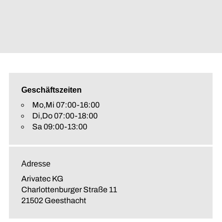
Geschäftszeiten
Mo,Mi 07:00-16:00
Di,Do 07:00-18:00
Sa 09:00-13:00
Adresse
Arivatec KG
Charlottenburger Straße 11
21502 Geesthacht