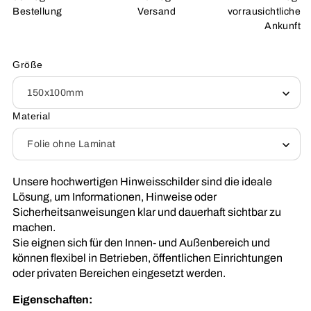
Bestellung
Versand
vorrausichtliche
Ankunft
Größe
Material
Unsere hochwertigen Hinweisschilder sind die ideale
Lösung, um Informationen, Hinweise oder
Sicherheitsanweisungen klar und dauerhaft sichtbar zu
machen.
Sie eignen sich für den Innen- und Außenbereich und
können flexibel in Betrieben, öffentlichen Einrichtungen
oder privaten Bereichen eingesetzt werden.
Eigenschaften: