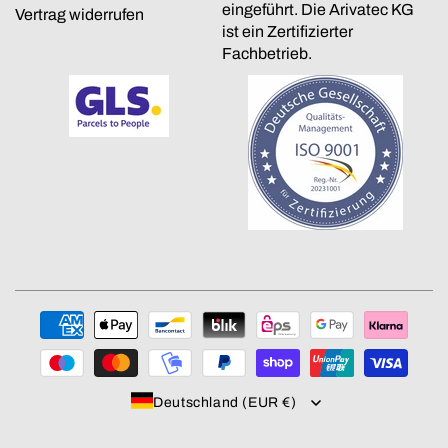
eingeführt. Die Arivatec KG
Vertrag widerrufen
ist ein Zertifizierter
Fachbetrieb.
Zahlungsmethoden
Deutschland (EUR €)