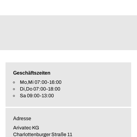
Geschäftszeiten
Mo,Mi 07:00-16:00
Di,Do 07:00-18:00
Sa 09:00-13:00
Adresse
Arivatec KG
Charlottenburger Straße 11