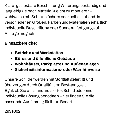
Klare, gut lesbare Beschriftung Witterungsbeständig und
langlebig (je nach Material)Leicht zu montieren –
wahlweise mit Schraublöchern oder selbstklebend. In
verschiedenen Größen, Farben und Materialien erhältlich.
Individuelle Beschriftung oder Sonderanfertigung auf
Anfrage möglich
Einsatzbereiche:
Betriebe und Werkstätten
Büros und öffentliche Gebäude
Wohnhäuser, Parkplätze und Außenanlagen
Sicherheitsinformations- oder Warnhinweise
Unsere Schilder werden mit Sorgfalt gefertigt und
überzeugen durch Qualität und Beständigkeit.
Egal, ob Sie ein standardisiertes Schild oder eine
individuelle Lösung benötigen – hier finden Sie die
passende Ausführung für Ihren Bedarf.
SKU:
2931002