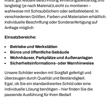
Klare, gut lesbare Beschriftung Witterungsbeständig und
langlebig (je nach Material)Leicht zu montieren –
wahlweise mit Schraublöchern oder selbstklebend. In
verschiedenen Größen, Farben und Materialien erhältlich.
Individuelle Beschriftung oder Sonderanfertigung auf
Anfrage möglich
Einsatzbereiche:
Betriebe und Werkstätten
Büros und öffentliche Gebäude
Wohnhäuser, Parkplätze und Außenanlagen
Sicherheitsinformations- oder Warnhinweise
Unsere Schilder werden mit Sorgfalt gefertigt und
überzeugen durch Qualität und Beständigkeit.
Egal, ob Sie ein standardisiertes Schild oder eine
individuelle Lösung benötigen – hier finden Sie die
passende Ausführung für Ihren Bedarf.