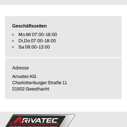
Geschäftszeiten
Mo,Mi 07:00-16:00
Di,Do 07:00-18:00
Sa 09:00-13:00
Adresse
Arivatec KG
Charlottenburger Straße 11
21502 Geesthacht