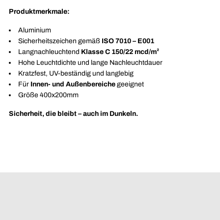
Produktmerkmale:
Aluminium
Sicherheitszeichen gemäß
ISO 7010 – E001
Langnachleuchtend
Klasse C 150/22 mcd/m²
Hohe Leuchtdichte und lange Nachleuchtdauer
Kratzfest, UV-beständig und langlebig
Für
Innen- und Außenbereiche
geeignet
Größe 400x200mm
Sicherheit, die bleibt – auch im Dunkeln.