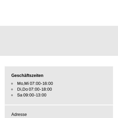
Geschäftszeiten
Mo,Mi 07:00-16:00
Di,Do 07:00-18:00
Sa 09:00-13:00
Adresse