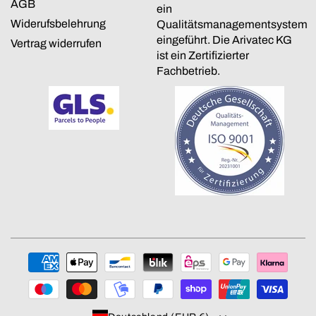
AGB
ein
Widerufsbelehrung
Qualitätsmanagementsystem
eingeführt. Die Arivatec KG
Vertrag widerrufen
ist ein Zertifizierter
Fachbetrieb.
Zahlungsmethoden