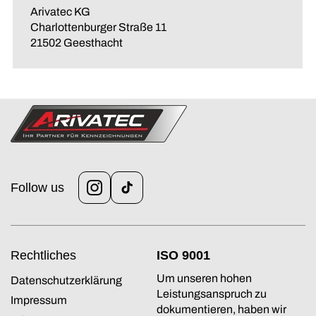
Arivatec KG
Charlottenburger Straße 11
21502 Geesthacht
Follow us
Instagram
TikTok
Rechtliches
ISO 9001
Um unseren hohen
Datenschutzerklärung
Leistungsanspruch zu
Impressum
dokumentieren, haben wir